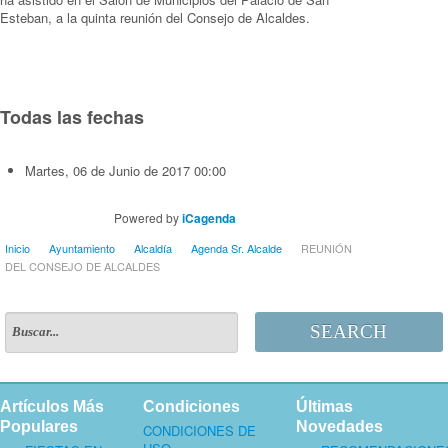
Esteban, a la quinta reunión del Consejo de Alcaldes.
Todas las fechas
Martes, 06 de Junio de 2017
00:00
Powered by
iCagenda
Inicio
Ayuntamiento
Alcaldía
Agenda Sr. Alcalde
REUNIÓN
DEL CONSEJO DE ALCALDES
SEARCH
Artículos Más
Condiciones
Últimas
Populares
Novedades
CONDICIONES DE