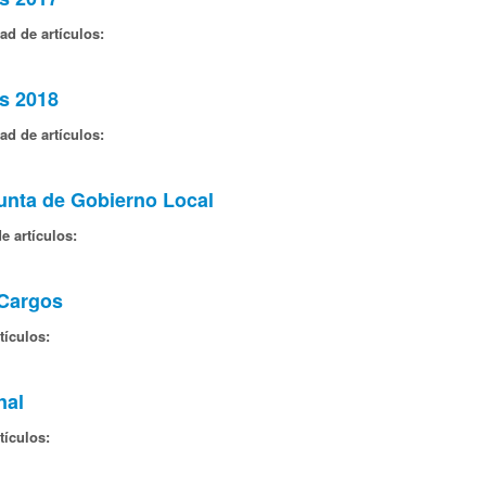
ad de artículos:
s 2018
ad de artículos:
Junta de Gobierno Local
e artículos:
 Cargos
tículos:
nal
tículos: