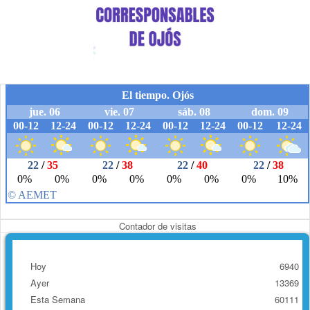
Contador de visitas
Hoy
6940
Ayer
13369
Esta Semana
60111