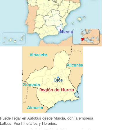
Puede llegar en Autobús desde Murcia, con la empresa
Latbus.
Vea Itinerarios y Horarios
.