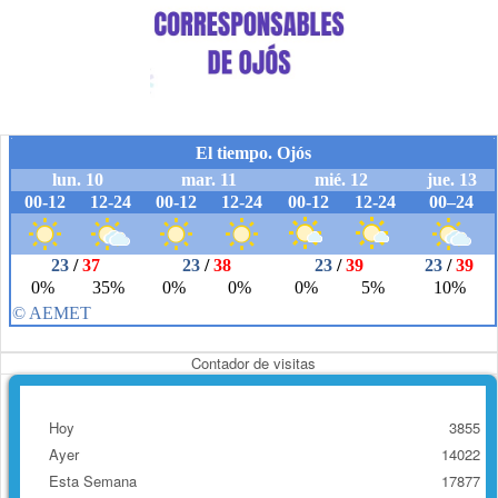
Contador de visitas
Hoy
3855
Ayer
14022
Esta Semana
17877