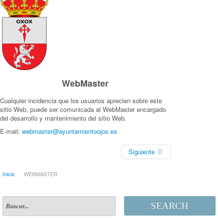
WebMaster
Cualquier incidencia que los usuarios aprecien sobre este
sitio Web, puede ser comunicada al WebMaster encargado
del desarrollo y mantenimiento del sitio Web.
E-mail:
webmaster@ayuntamientoojos.es
Siguiente
Inicio
WEBMASTER
SEARCH