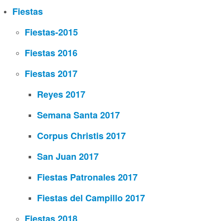
Fiestas
Fiestas-2015
Fiestas 2016
Fiestas 2017
Reyes 2017
Semana Santa 2017
Corpus Christis 2017
San Juan 2017
Fiestas Patronales 2017
Fiestas del Campillo 2017
Fiestas 2018