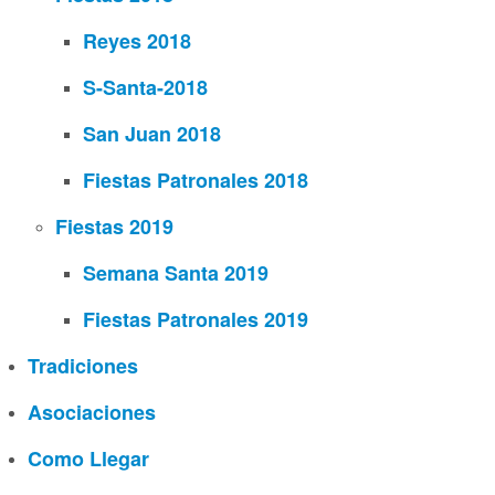
Reyes 2018
S-Santa-2018
San Juan 2018
Fiestas Patronales 2018
Fiestas 2019
Semana Santa 2019
Fiestas Patronales 2019
Tradiciones
Asociaciones
Como Llegar