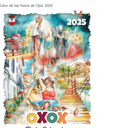
Libro de las fiesta de Ojós 2025