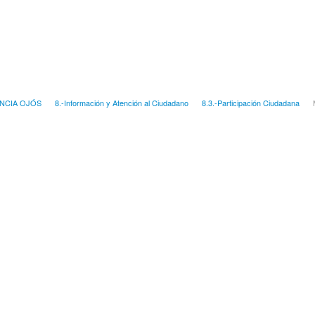
NCIA OJÓS
8.-Información y Atención al Ciudadano
8.3.-Participación Ciudadana