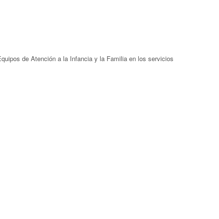
ipos de Atención a la Infancia y la Familia en los servicios