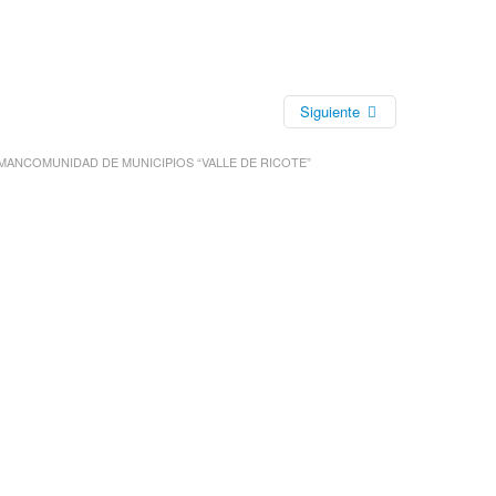
Siguiente
MANCOMUNIDAD DE MUNICIPIOS “VALLE DE RICOTE”