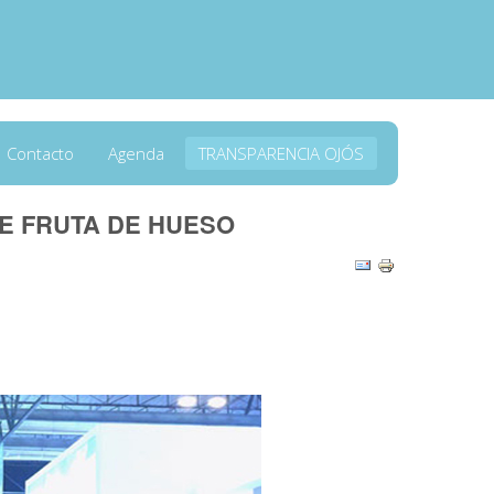
Contacto
Agenda
TRANSPARENCIA OJÓS
DE FRUTA DE HUESO