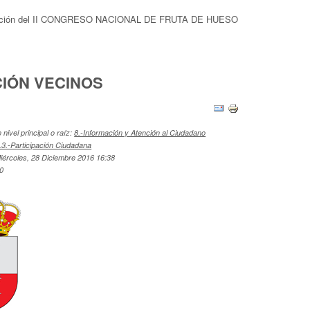
preparación del II CONGRESO NACIONAL DE FRUTA DE HUESO
IÓN VECINOS
nivel principal o raíz:
8.-Información y Atención al Ciudadano
.3.-Participación Ciudadana
iércoles, 28 Diciembre 2016 16:38
40