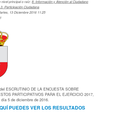
nivel principal o raíz:
8.-Información y Atención al Ciudadano
.3.-Participación Ciudadana
Martes, 13 Diciembre 2016 11:25
61
s del ESCRUTINIO DE LA ENCUESTA SOBRE
TOS PARTICIPATIVOS PARA EL EJERCICIO 2017,
l día 5 de diciembre de 2016.
QUÍ PUEDES VER LOS RESULTADOS