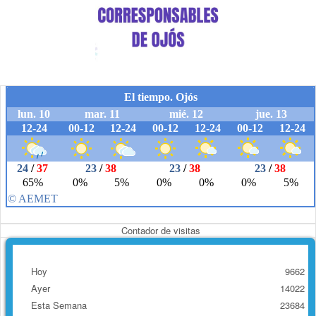
Contador de visitas
Hoy
9662
Ayer
14022
Esta Semana
23684