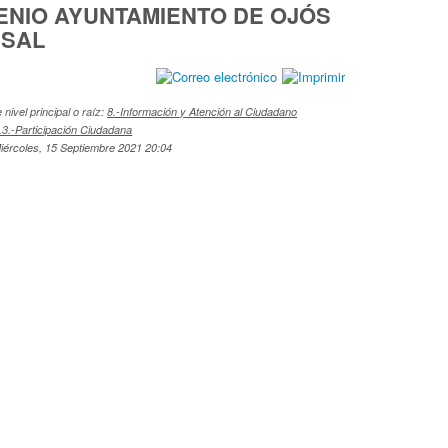
NIO AYUNTAMIENTO DE OJÓS
USAL
nivel principal o raíz:
8.-Información y Atención al Ciudadano
.3.-Participación Ciudadana
iércoles, 15 Septiembre 2021 20:04